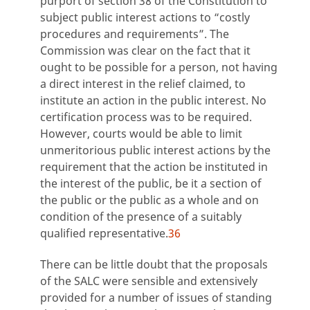
purport of section 38 of the Constitution to
subject public interest actions to “costly
procedures and requirements”. The
Commission was clear on the fact that it
ought to be possible for a person, not having
a direct interest in the relief claimed, to
institute an action in the public interest. No
certification process was to be required.
However, courts would be able to limit
unmeritorious public interest actions by the
requirement that the action be instituted in
the interest of the public, be it a section of
the public or the public as a whole and on
condition of the presence of a suitably
qualified representative.
36
There can be little doubt that the proposals
of the SALC were sensible and extensively
provided for a number of issues of standing