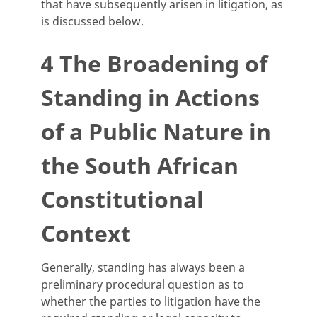
that have subsequently arisen in litigation, as
is discussed below.
4 The Broadening of
Standing in Actions
of a Public Nature in
the South African
Constitutional
Context
Generally, standing has always been a
preliminary procedural question as to
whether the parties to litigation have the