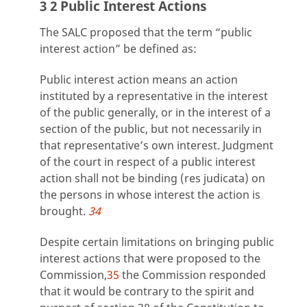
3 2 Public Interest Actions
The SALC proposed that the term “public
interest action” be defined as:
Public interest action means an action
instituted by a representative in the interest
of the public generally, or in the interest of a
section of the public, but not necessarily in
that representative’s own interest. Judgment
of the court in respect of a public interest
action shall not be binding (res judicata) on
the persons in whose interest the action is
brought.
34
Despite certain limitations on bringing public
interest actions that were proposed to the
Commission,
35
the Commission responded
that it would be contrary to the spirit and