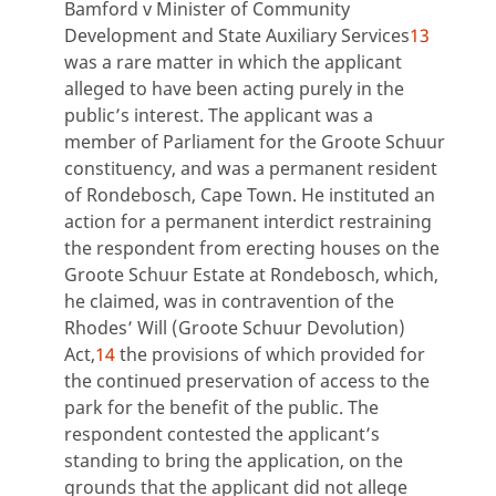
Bamford v Minister of Community
Development and State Auxiliary Services
13
was a rare matter in which the applicant
alleged to have been acting purely in the
public’s interest. The applicant was a
member of Parliament for the Groote Schuur
constituency, and was a permanent resident
of Rondebosch, Cape Town. He instituted an
action for a permanent interdict restraining
the respondent from erecting houses on the
Groote Schuur Estate at Rondebosch, which,
he claimed, was in contravention of the
Rhodes’ Will (Groote Schuur Devolution)
Act,
14
the provisions of which provided for
the continued preservation of access to the
park for the benefit of the public. The
respondent contested the applicant’s
standing to bring the application, on the
grounds that the applicant did not allege