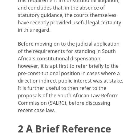
this requirement in constitutional litigation,
and concludes that, in the absence of
statutory guidance, the courts themselves
have recently provided useful legal certainty
in this regard.
Before moving on to the judicial application
of the requirements for standing in South
Africa’s constitutional dispensation,
however, it is apt first to refer briefly to the
pre-constitutional position in cases where a
direct or indirect public interest was at stake.
It is further useful to then refer to the
proposals of the South African Law Reform
Commission (SALRC), before discussing
recent case law.
2 A Brief Reference