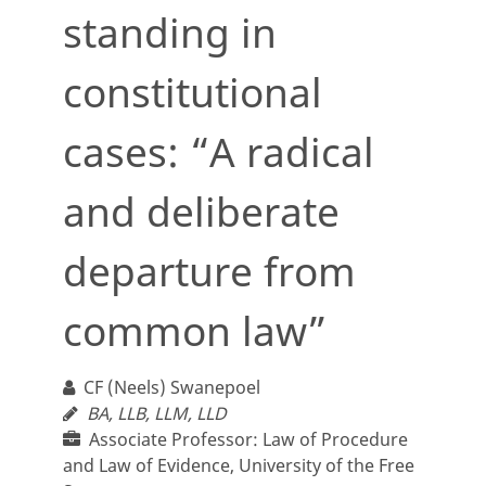
standing in
constitutional
cases: “A radical
and deliberate
departure from
common law”
CF (Neels) Swanepoel
BA, LLB, LLM, LLD
Associate Professor: Law of Procedure
and Law of Evidence, University of the Free