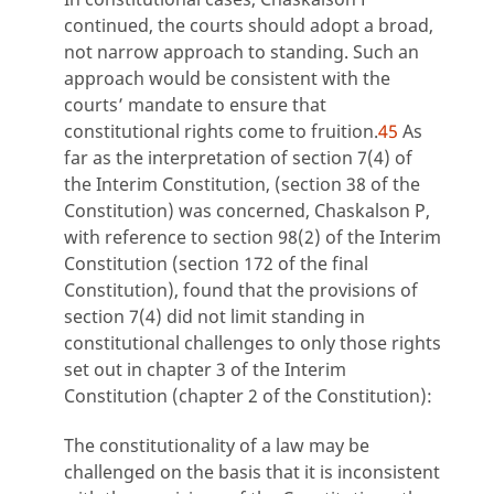
continued, the courts should adopt a broad,
not narrow approach to standing. Such an
approach would be consistent with the
courts’ mandate to ensure that
constitutional rights come to fruition.
45
As
far as the interpretation of section 7(4) of
the Interim Constitution, (section 38 of the
Constitution) was concerned, Chaskalson P,
with reference to section 98(2) of the Interim
Constitution (section 172 of the final
Constitution), found that the provisions of
section 7(4) did not limit standing in
constitutional challenges to only those rights
set out in chapter 3 of the Interim
Constitution (chapter 2 of the Constitution):
The constitutionality of a law may be
challenged on the basis that it is inconsistent