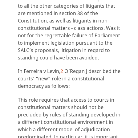
to all the other categories of litigants that
are mentioned in section 38 of the
Constitution, as well as litigants in non-
constitutional matters - class actions. Was it
not for the regrettable failure of Parliament
to implement legislation pursuant to the
SALC’s proposals, litigation in regard to
standing could have been avoided.
In Ferreira v Levin,
2
O’Regan J described the
courts’ “new” role in a constitutional
democracy as follows:
This role requires that access to courts in
constitutional matters should not be
precluded by rules of standing developed in
a different constitutional environment in
which a different model of adjudication
predominated. In particular, it is important