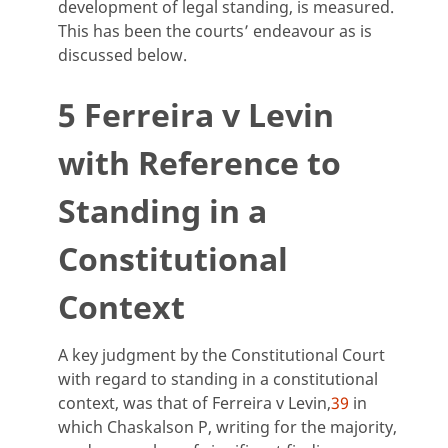
development of legal standing, is measured.
This has been the courts’ endeavour as is
discussed below.
5 Ferreira v Levin
with Reference to
Standing in a
Constitutional
Context
A key judgment by the Constitutional Court
with regard to standing in a constitutional
context, was that of Ferreira v Levin,
39
in
which Chaskalson P, writing for the majority,