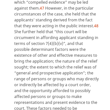
which “compelled evidence” may be led
against them.
47
However, in the particular
circumstances of the case, she held that the
applicants’ standing derived from the fact
that they were acting in the public interest.
48
She further held that “this court will be
circumvent in affording applicant standing in
terms of section 7(4)(b)(v)”, and that
possible determinant factors were the
existence of other and effective measures to
bring the application; the nature of the relief
sought; the extent to which the relief was of
“general and prospective application”; the
range of persons or groups who may directly
or indirectly be affected by a court order,
and the opportunity afforded to possibly
affected persons or groups to make
representations and present evidence to the
court. These factors needed to be