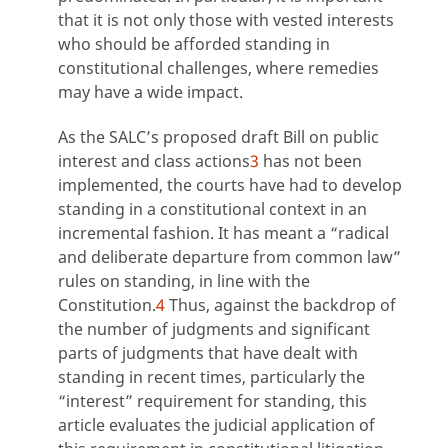
that it is not only those with vested interests
who should be afforded standing in
constitutional challenges, where remedies
may have a wide impact.
As the SALC’s proposed draft Bill on public
interest and class actions
3
has not been
implemented, the courts have had to develop
standing in a constitutional context in an
incremental fashion. It has meant a “radical
and deliberate departure from common law”
rules on standing, in line with the
Constitution.
4
Thus, against the backdrop of
the number of judgments and significant
parts of judgments that have dealt with
standing in recent times, particularly the
“interest” requirement for standing, this
article evaluates the judicial application of