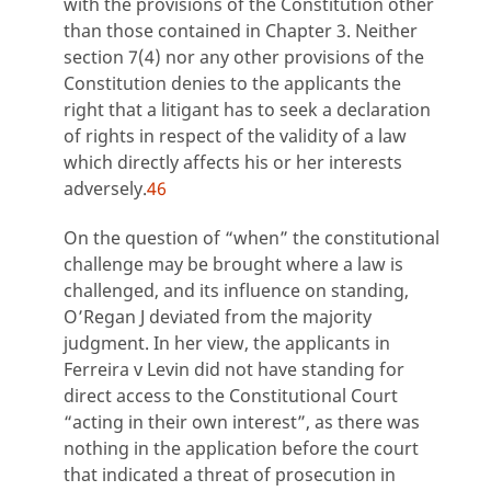
with the provisions of the Constitution other
than those contained in Chapter 3. Neither
section 7(4) nor any other provisions of the
Constitution denies to the applicants the
right that a litigant has to seek a declaration
of rights in respect of the validity of a law
which directly affects his or her interests
adversely.
46
On the question of “when” the constitutional
challenge may be brought where a law is
challenged, and its influence on standing,
O’Regan J deviated from the majority
judgment. In her view, the applicants in
Ferreira v Levin did not have standing for
direct access to the Constitutional Court
“acting in their own interest”, as there was
nothing in the application before the court
that indicated a threat of prosecution in