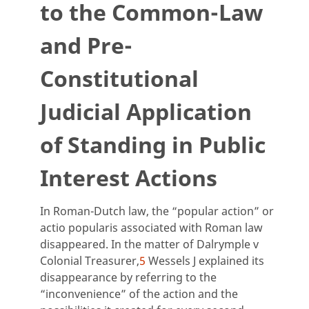
to the Common-Law
and Pre-
Constitutional
Judicial Application
of Standing in Public
Interest Actions
In Roman-Dutch law, the “popular action” or
actio popularis associated with Roman law
disappeared. In the matter of Dalrymple v
Colonial Treasurer,
5
Wessels J explained its
disappearance by referring to the
“inconvenience” of the action and the