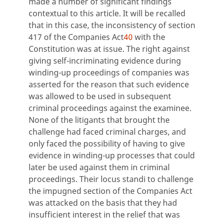
made a number of significant findings
contextual to this article. It will be recalled
that in this case, the inconsistency of section
417 of the Companies Act
40
with the
Constitution was at issue. The right against
giving self-incriminating evidence during
winding-up proceedings of companies was
asserted for the reason that such evidence
was allowed to be used in subsequent
criminal proceedings against the examinee.
None of the litigants that brought the
challenge had faced criminal charges, and
only faced the possibility of having to give
evidence in winding-up processes that could
later be used against them in criminal
proceedings. Their locus standi to challenge
the impugned section of the Companies Act
was attacked on the basis that they had
insufficient interest in the relief that was