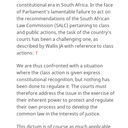
constitutional era in South Africa. In the face
of Parliament’s lamentable failure to act on
the recommendations of the South African
Law Commission (SALC) pertaining to class
and public actions, the task of the country’s
courts has been a challenging one, as
described by Wallis JA with reference to class
actions:
1
We are thus confronted with a situation
where the class action is given express
constitutional recognition, but nothing has
been done to regulate it. The courts must
therefore address the issue in the exercise of
their inherent power to protect and regulate
their own process and to develop the
common law in the interests of justice.
This dictum is of course as much applicable