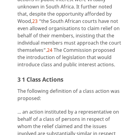
unknown in South Africa. It further noted
that, despite the opportunity afforded by
Wood,
23
“the South African courts have not
even allowed organisations to claim relief on
behalf of their members, insisting that the
individual members must approach the court
themselves”.
24
The Commission proposed
the introduction of legislation that would
introduce class and public interest actions.
3 1 Class Actions
The following definition of a class action was
proposed:
... an action instituted by a representative on
behalf of a class of persons in respect of
whom the relief claimed and the issues
involved are substantially similar in respect