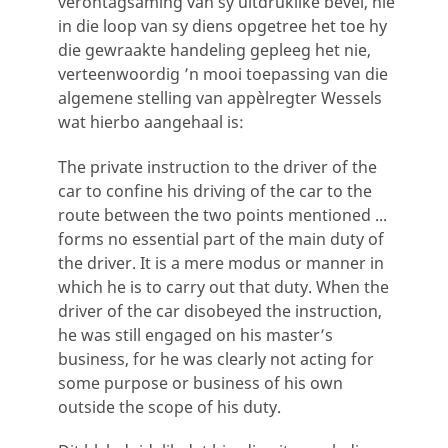
verontagsaming van sy uitdruklike bevel, nie
in die loop van sy diens opgetree het toe hy
die gewraakte handeling gepleeg het nie,
verteenwoordig ’n mooi toepassing van die
algemene stelling van appèlregter Wessels
wat hierbo aangehaal is:
The private instruction to the driver of the
car to confine his driving of the car to the
route between the two points mentioned ...
forms no essential part of the main duty of
the driver. It is a mere modus or manner in
which he is to carry out that duty. When the
driver of the car disobeyed the instruction,
he was still engaged on his master’s
business, for he was clearly not acting for
some purpose or business of his own
outside the scope of his duty.