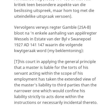
kritiek teen besondere aspekte van die
beslissing uitspreek, maar hom tog met die
uiteindelike uitspraak versoen).
Vervolgens verwys regter Gamble (25A-B)
bloot na ’n enkele aanhaling van appèlregter
Wessels in Estate van der Byl v Swanepoel
1927 AD 141 147 waarin die volgende
kwytgeraak word (my beklemtoning):
[T]his court in applying the general principle
that a master is liable for the torts of his
servant acting within the scope of his
employment has taken the extended view of
the master’s liability to third parties than the
narrower one which would confine his
liability strictly to acts done within the
instructions or necessarily incidental thereto.